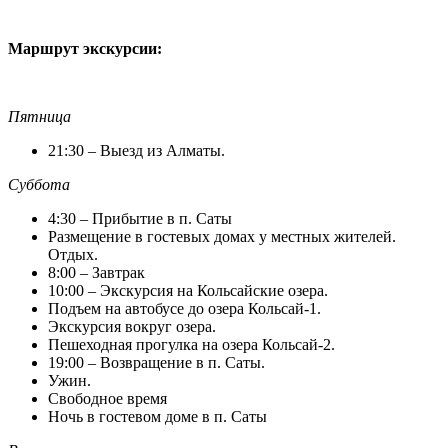
Маршрут экскурсии:
Пятница
21:30 – Выезд из Алматы.
Суббота
4:30 – Прибытие в п. Саты
Размещение в гостевых домах у местных жителей.
Отдых.
8:00 – Завтрак
10:00 – Экскурсия на Кольсайские озера.
Подъем на автобусе до озера Кольсай-1.
Экскурсия вокруг озера.
Пешеходная прогулка на озера Кольсай-2.
19:00 – Возвращение в п. Саты.
Ужин.
Свободное время
Ночь в гостевом доме в п. Саты