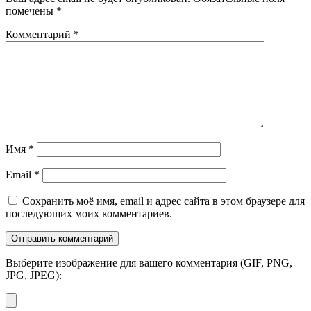
помечены
*
Комментарий
*
Имя
*
Email
*
Сохранить моё имя, email и адрес сайта в этом браузере для
последующих моих комментариев.
Выберите изображение для вашего комментария (GIF, PNG,
JPG, JPEG):