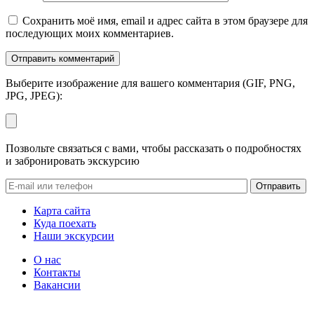
Сохранить моё имя, email и адрес сайта в этом браузере для
последующих моих комментариев.
Выберите изображение для вашего комментария (GIF, PNG,
JPG, JPEG):
Позвольте связаться с вами, чтобы рассказать о подробностях
и забронировать экскурсию
Карта сайта
Куда поехать
Наши экскурсии
О нас
Контакты
Вакансии