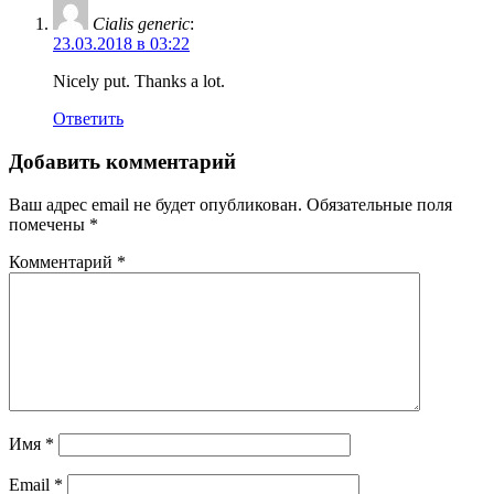
Cialis generic
:
23.03.2018 в 03:22
Nicely put. Thanks a lot.
Ответить
Добавить комментарий
Ваш адрес email не будет опубликован.
Обязательные поля
помечены
*
Комментарий
*
Имя
*
Email
*