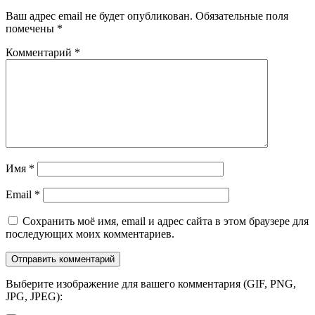
Ваш адрес email не будет опубликован.
Обязательные поля
помечены
*
Комментарий
*
Имя
*
Email
*
Сохранить моё имя, email и адрес сайта в этом браузере для
последующих моих комментариев.
Выберите изображение для вашего комментария (GIF, PNG,
JPG, JPEG):