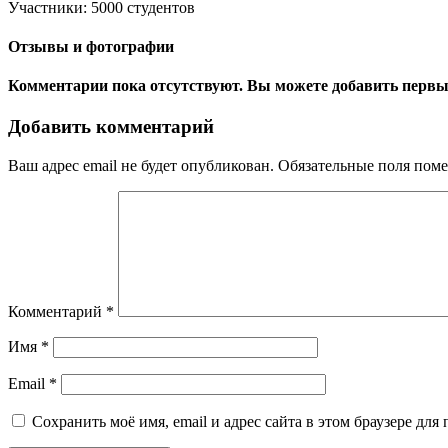
Участники:
5000 студентов
Отзывы и фотографии
Комментарии пока отсутствуют. Вы можете добавить первы
Добавить комментарий
Ваш адрес email не будет опубликован.
Обязательные поля пом
Комментарий
*
Имя
*
Email
*
Сохранить моё имя, email и адрес сайта в этом браузере д