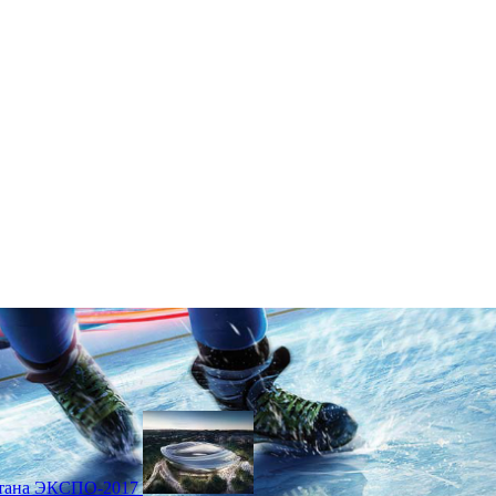
тана ЭКСПО-2017